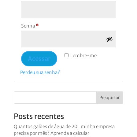
Obrigatório
Senha
*
Lembre-me
Acessar
Perdeu sua senha?
Posts recentes
Quantos galões de água de 20L minha empresa
precisa por mês? Aprenda a calcular