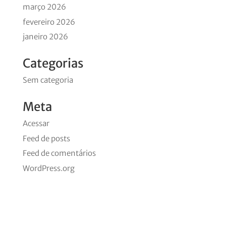
março 2026
fevereiro 2026
janeiro 2026
Categorias
Sem categoria
Meta
Acessar
Feed de posts
Feed de comentários
WordPress.org