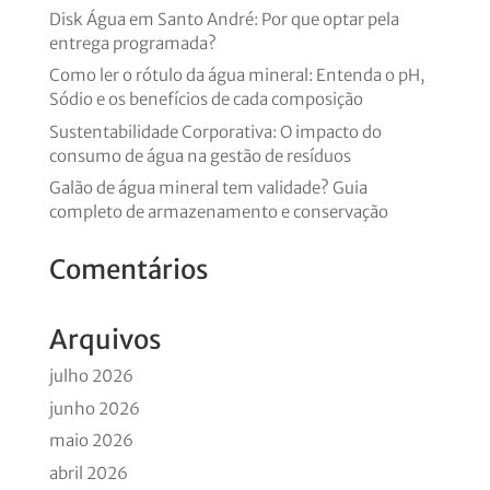
Disk Água em Santo André: Por que optar pela
entrega programada?
Como ler o rótulo da água mineral: Entenda o pH,
Sódio e os benefícios de cada composição
Sustentabilidade Corporativa: O impacto do
consumo de água na gestão de resíduos
Galão de água mineral tem validade? Guia
completo de armazenamento e conservação
Comentários
Arquivos
julho 2026
junho 2026
maio 2026
abril 2026