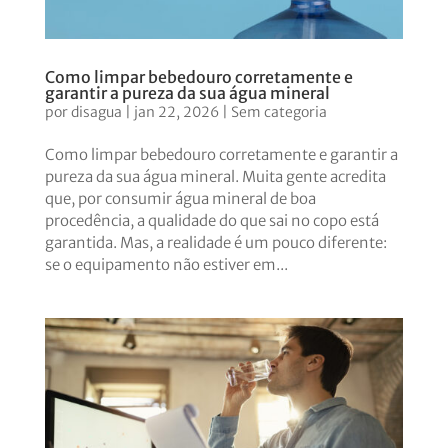
Como limpar bebedouro corretamente e
garantir a pureza da sua água mineral
por
disagua
|
jan 22, 2026
|
Sem categoria
Como limpar bebedouro corretamente e garantir a
pureza da sua água mineral. Muita gente acredita
que, por consumir água mineral de boa
procedência, a qualidade do que sai no copo está
garantida. Mas, a realidade é um pouco diferente:
se o equipamento não estiver em...