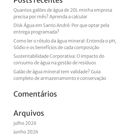
Posts recentes
Quantos galões de água de 20L minha empresa
precisa por mês? Aprenda a calcular
Disk Água em Santo André: Por que optar pela
entrega programada?
Como ler o rótulo da água mineral: Entenda o pH,
Sódio e os benefícios de cada composição
Sustentabilidade Corporativa: O impacto do
consumo de água na gestão de resíduos
Galão de água mineral tem validade? Guia
completo de armazenamento e conservação
Comentários
Arquivos
julho 2026
junho 2026