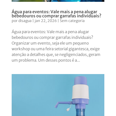
Água para eventos: Vale mais a pena alugar
bebedouros ou comprar garrafas individuais?
por
disagua
|
jan 22, 2026
|
Sem categoria
Água para eventos: Vale mais a pena alugar
bebedouros ou comprar garrafas individuais?
Organizar um evento, seja ele um pequeno
workshop ou uma feira setorial gigantesca, exige
atenção a detalhes que, se negligenciados, geram
um problema. Um desses pontos é a...