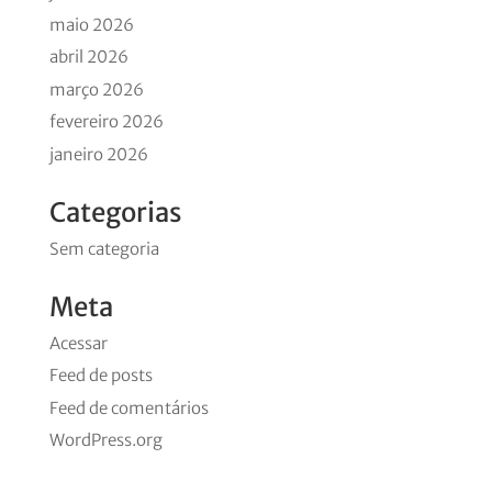
maio 2026
abril 2026
março 2026
fevereiro 2026
janeiro 2026
Categorias
Sem categoria
Meta
Acessar
Feed de posts
Feed de comentários
WordPress.org