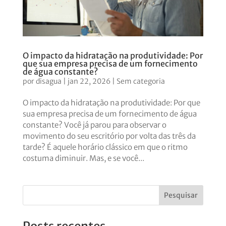
O impacto da hidratação na produtividade: Por
que sua empresa precisa de um fornecimento
de água constante?
por
disagua
|
jan 22, 2026
|
Sem categoria
O impacto da hidratação na produtividade: Por que
sua empresa precisa de um fornecimento de água
constante? Você já parou para observar o
movimento do seu escritório por volta das três da
tarde? É aquele horário clássico em que o ritmo
costuma diminuir. Mas, e se você...