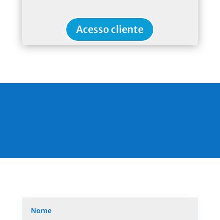
Acesso cliente