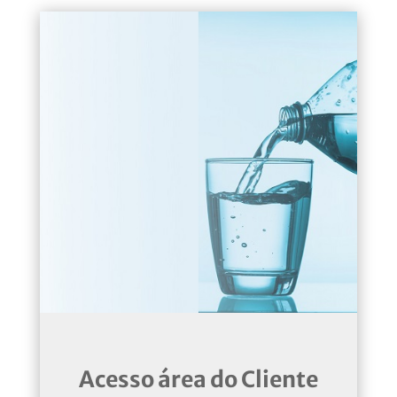
Acesso área do Cliente