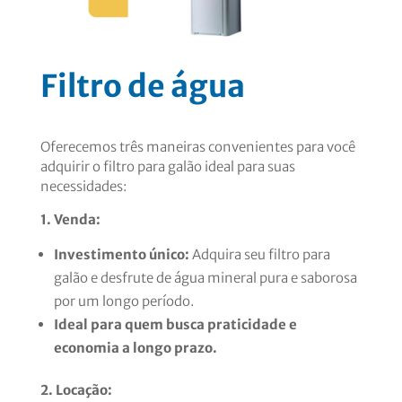
Filtro de água
Oferecemos três maneiras convenientes para você
adquirir o filtro para galão ideal para suas
necessidades:
1. Venda:
Investimento único:
Adquira seu filtro para
galão e desfrute de água mineral pura e saborosa
por um longo período.
Ideal para quem busca praticidade e
economia a longo prazo.
2. Locação: