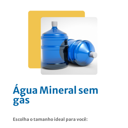
Água Mineral sem
gás
Escolha o tamanho ideal para você: