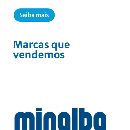
Saiba mais
Marcas que
vendemos