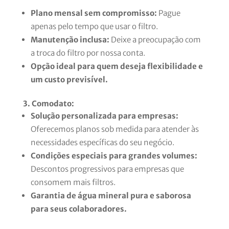
Plano mensal sem compromisso:
Pague
apenas pelo tempo que usar o filtro.
Manutenção inclusa:
Deixe a preocupação com
a troca do filtro por nossa conta.
Opção ideal para quem deseja flexibilidade e
um custo previsível.
3. Comodato:
Solução personalizada para empresas:
Oferecemos planos sob medida para atender às
necessidades específicas do seu negócio.
Condições especiais para grandes volumes:
Descontos progressivos para empresas que
consomem mais filtros.
Garantia de água mineral pura e saborosa
para seus colaboradores.