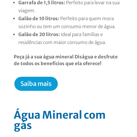
Garrafa de 1,5 litros:
Perfeito para levar na sua
viagem.
Galão de 10 litros:
Perfeito para quem mora
sozinho ou tem um consumo menor de água.
Galão de 20 litros:
Ideal para famílias e
residências com maior consumo de água.
Peça já a sua água mineral Diságua e desfrute
de todos os benefícios que ela oferece!
Saiba mais
Água Mineral com
gás