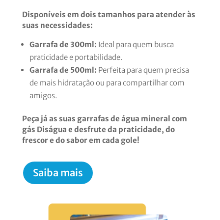
Disponíveis em dois tamanhos para atender às
suas necessidades:
Garrafa de 300ml:
Ideal para quem busca
praticidade e portabilidade.
Garrafa de 500ml:
Perfeita para quem precisa
de mais hidratação ou para compartilhar com
amigos.
Peça já as suas garrafas de água mineral com
gás Diságua e desfrute da praticidade, do
frescor e do sabor em cada gole!
Saiba mais