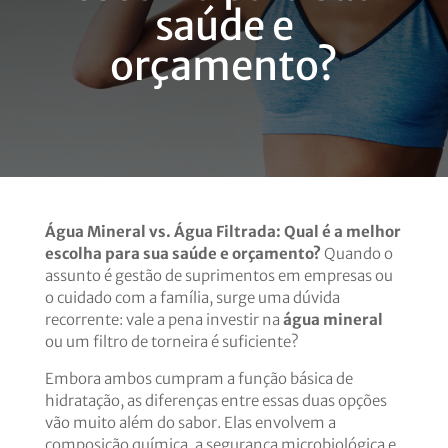
saúde e
orçamento?
Água Mineral vs. Água Filtrada: Qual é a melhor
escolha para sua saúde e orçamento?
Quando o
assunto é gestão de suprimentos em empresas ou
o cuidado com a família, surge uma dúvida
recorrente: vale a pena investir na
água mineral
ou um filtro de torneira é suficiente?
Embora ambos cumpram a função básica de
hidratação, as diferenças entre essas duas opções
vão muito além do sabor. Elas envolvem a
composição química, a segurança microbiológica e,