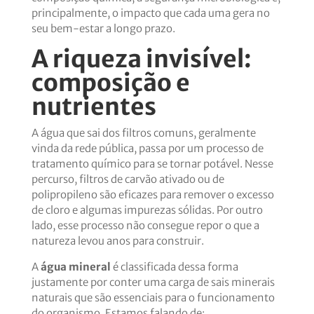
principalmente, o impacto que cada uma gera no
seu bem-estar a longo prazo.
A riqueza invisível:
composição e
nutrientes
A água que sai dos filtros comuns, geralmente
vinda da rede pública, passa por um processo de
tratamento químico para se tornar potável. Nesse
percurso, filtros de carvão ativado ou de
polipropileno são eficazes para remover o excesso
de cloro e algumas impurezas sólidas. Por outro
lado, esse processo não consegue repor o que a
natureza levou anos para construir.
A
água mineral
é classificada dessa forma
justamente por conter uma carga de sais minerais
naturais que são essenciais para o funcionamento
do organismo. Estamos falando de: