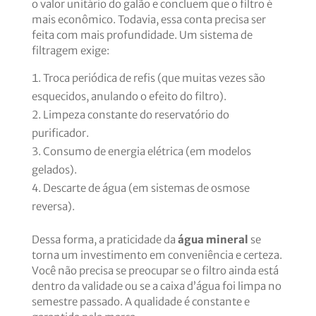
o valor unitário do galão e concluem que o filtro é
mais econômico. Todavia, essa conta precisa ser
feita com mais profundidade. Um sistema de
filtragem exige:
Troca periódica de refis (que muitas vezes são
esquecidos, anulando o efeito do filtro).
Limpeza constante do reservatório do
purificador.
Consumo de energia elétrica (em modelos
gelados).
Descarte de água (em sistemas de osmose
reversa).
Dessa forma, a praticidade da
água mineral
se
torna um investimento em conveniência e certeza.
Você não precisa se preocupar se o filtro ainda está
dentro da validade ou se a caixa d’água foi limpa no
semestre passado. A qualidade é constante e