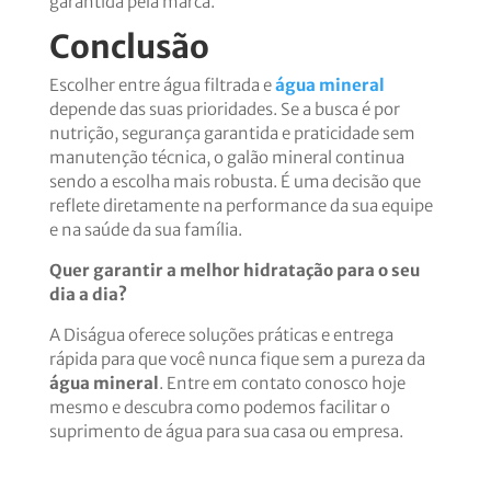
garantida pela marca.
Conclusão
Escolher entre água filtrada e
água mineral
depende das suas prioridades. Se a busca é por
nutrição, segurança garantida e praticidade sem
manutenção técnica, o galão mineral continua
sendo a escolha mais robusta. É uma decisão que
reflete diretamente na performance da sua equipe
e na saúde da sua família.
Quer garantir a melhor hidratação para o seu
dia a dia?
A Diságua oferece soluções práticas e entrega
rápida para que você nunca fique sem a pureza da
água mineral
. Entre em contato conosco hoje
mesmo e descubra como podemos facilitar o
suprimento de água para sua casa ou empresa.