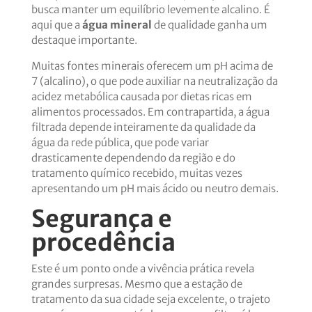
busca manter um equilíbrio levemente alcalino. É
aqui que a
água mineral
de qualidade ganha um
destaque importante.
Muitas fontes minerais oferecem um pH acima de
7 (alcalino), o que pode auxiliar na neutralização da
acidez metabólica causada por dietas ricas em
alimentos processados. Em contrapartida, a água
filtrada depende inteiramente da qualidade da
água da rede pública, que pode variar
drasticamente dependendo da região e do
tratamento químico recebido, muitas vezes
apresentando um pH mais ácido ou neutro demais.
Segurança e
procedência
Este é um ponto onde a vivência prática revela
grandes surpresas. Mesmo que a estação de
tratamento da sua cidade seja excelente, o trajeto