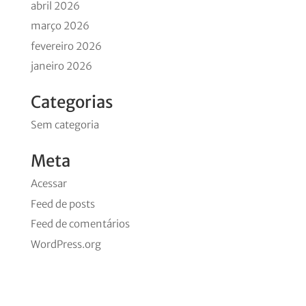
abril 2026
março 2026
fevereiro 2026
janeiro 2026
Categorias
Sem categoria
Meta
Acessar
Feed de posts
Feed de comentários
WordPress.org