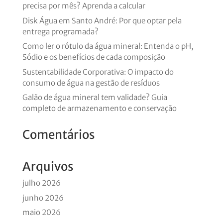
precisa por mês? Aprenda a calcular
Disk Água em Santo André: Por que optar pela
entrega programada?
Como ler o rótulo da água mineral: Entenda o pH,
Sódio e os benefícios de cada composição
Sustentabilidade Corporativa: O impacto do
consumo de água na gestão de resíduos
Galão de água mineral tem validade? Guia
completo de armazenamento e conservação
Comentários
Arquivos
julho 2026
junho 2026
maio 2026