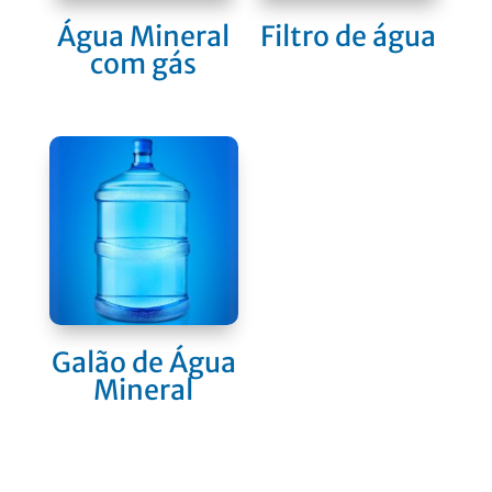
Água Mineral
Filtro de água
com gás
Galão de Água
Mineral